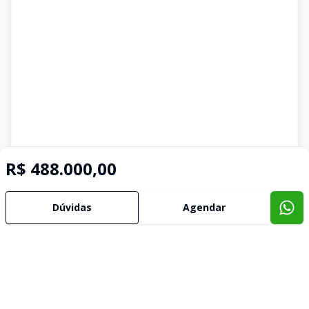
R$ 488.000,00
Dúvidas
Agendar