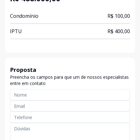
Condomínio
R$ 100,00
IPTU
R$ 400,00
Proposta
Preencha os campos para que um de nossos especialistas
entre em contato