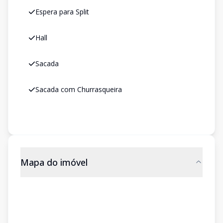
Espera para Split
Hall
Sacada
Sacada com Churrasqueira
Mapa do imóvel