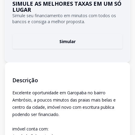
SIMULE AS MELHORES TAXAS EM UM SÓ
LUGAR
Simule seu financiamento em minutos com todos os
bancos e consiga a melhor proposta.
Simular
Descrição
Excelente oportunidade em Garopaba no bairro
Ambrósio, a poucos minutos das praias mais belas e
centro da cidade, imóvel novo com escritura publica
podendo ser financiado.
imóvel conta com: