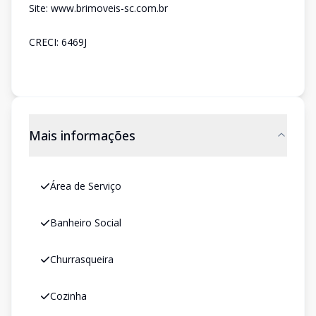
Site: www.brimoveis-sc.com.br
CRECI: 6469J
Mais informações
Área de Serviço
Banheiro Social
Churrasqueira
Cozinha