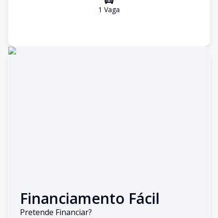
1
Vaga
Financiamento Fácil
Pretende Financiar?