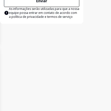
Enviar
As informações serão utilizadas para que a nossa
equipe possa entrar em contato de acordo com
a
política de privacidade e termos de serviço