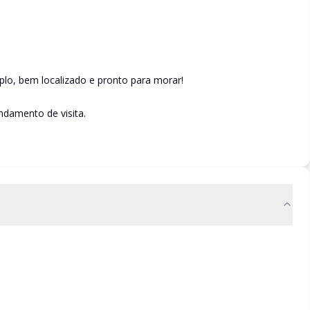
plo, bem localizado e pronto para morar!
damento de visita.