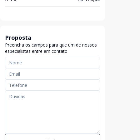
Proposta
Preencha os campos para que um de nossos
especialistas entre em contato