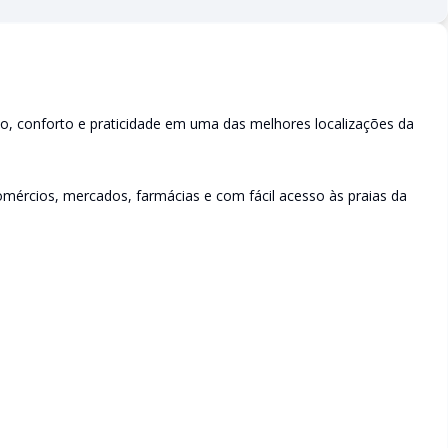
, conforto e praticidade em uma das melhores localizações da
omércios, mercados, farmácias e com fácil acesso às praias da