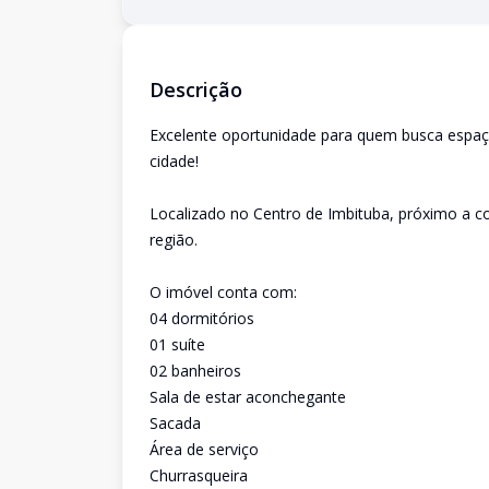
Descrição
Excelente oportunidade para quem busca espaço
cidade!
Localizado no Centro de Imbituba, próximo a c
região.
O imóvel conta com:
04 dormitórios
01 suíte
02 banheiros
Sala de estar aconchegante
Sacada
Área de serviço
Churrasqueira