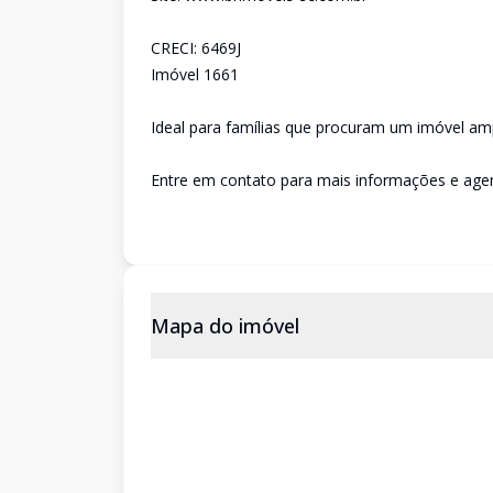
CRECI: 6469J
Imóvel 1661
Ideal para famílias que procuram um imóvel am
Entre em contato para mais informações e agen
Mapa do imóvel