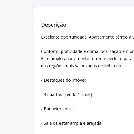
Descrição
Excelente oportunidade! Apartamento térreo à 
Conforto, praticidade e ótima localização em um
Este amplo apartamento térreo é perfeito par
das regiões mais valorizadas de Imbituba.
- Destaques do Imóvel:
- 3 quartos (sendo 1 suíte)
- Banheiro social
- Sala de estar ampla e arejada