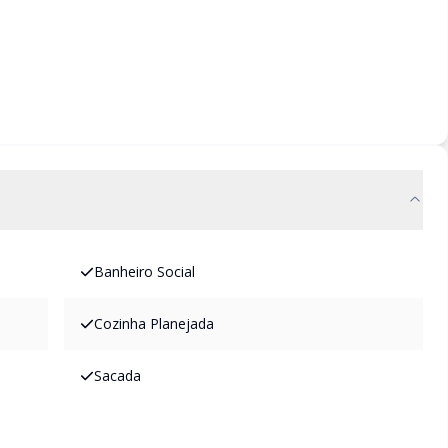
Banheiro Social
Cozinha Planejada
Sacada