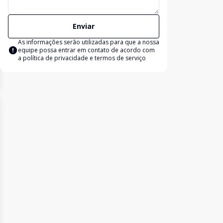
Enviar
As informações serão utilizadas para que a nossa
equipe possa entrar em contato de acordo com
a
política de privacidade e termos de serviço