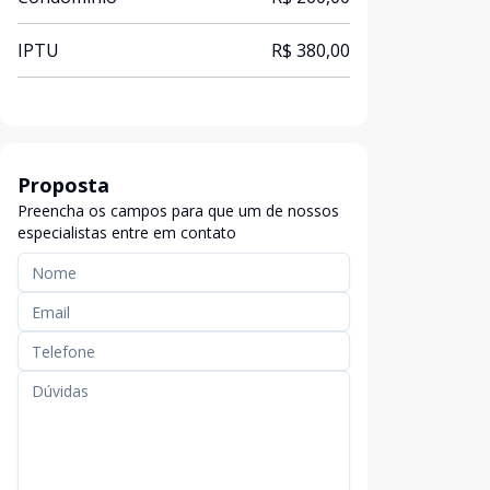
IPTU
R$ 380,00
Proposta
Preencha os campos para que um de nossos
especialistas entre em contato