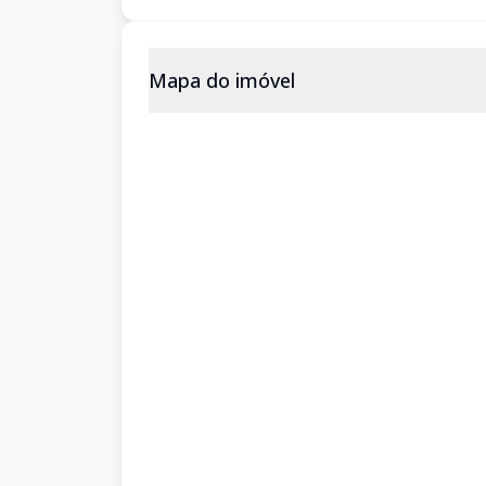
Mapa do imóvel