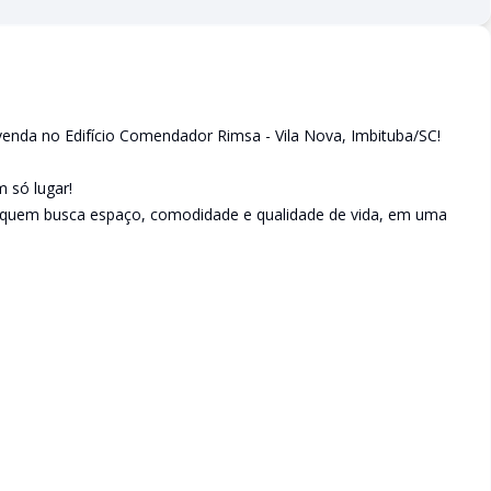
venda no Edifício Comendador Rimsa - Vila Nova, Imbituba/SC!
 só lugar!
a quem busca espaço, comodidade e qualidade de vida, em uma