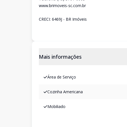
www.brimoveis-sc.com.br
CRECI: 6469J - BR Imóveis
Mais informações
Área de Serviço
Cozinha Americana
Mobiliado