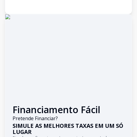
Financiamento Fácil
Pretende Financiar?
SIMULE AS MELHORES TAXAS EM UM SÓ
LUGAR