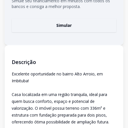
Simule seu financiamento em minutos com todos os
bancos e consiga a melhor proposta.
Simular
Descrição
Excelente oportunidade no bairro Alto Arroio, em
Imbituba!
Casa localizada em uma região tranquila, ideal para
quem busca conforto, espaço e potencial de
valorização. O imóvel possui terreno com 336m² e
estrutura com fundação preparada para dois pisos,
oferecendo ótima possibilidade de ampliação futura.