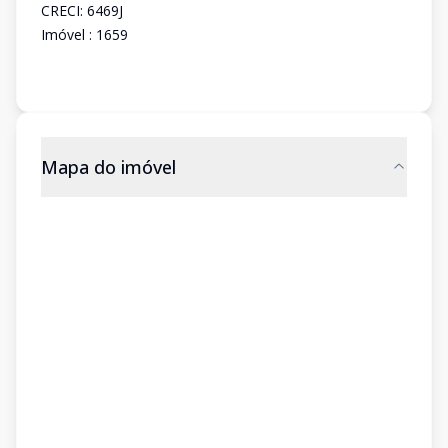
CRECI: 6469J
Imóvel : 1659
Mapa do imóvel