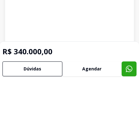
R$ 340.000,00
Dúvidas
Agendar