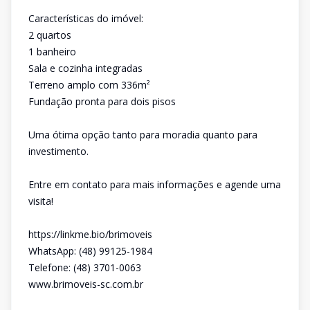
Características do imóvel:
2 quartos
1 banheiro
Sala e cozinha integradas
Terreno amplo com 336m²
Fundação pronta para dois pisos
Uma ótima opção tanto para moradia quanto para
investimento.
Entre em contato para mais informações e agende uma
visita!
https://linkme.bio/brimoveis
WhatsApp: (48) 99125-1984
Telefone: (48) 3701-0063
www.brimoveis-sc.com.br