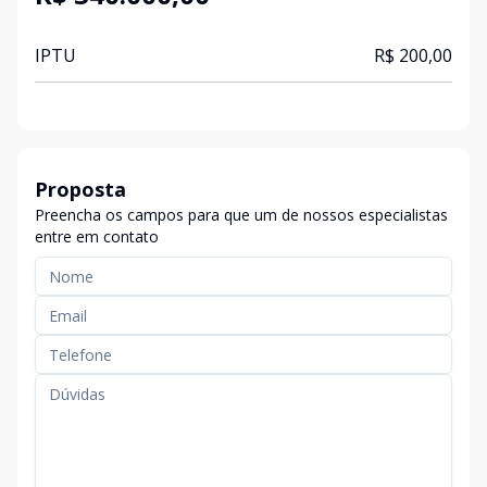
IPTU
R$ 200,00
Proposta
Preencha os campos para que um de nossos especialistas
entre em contato