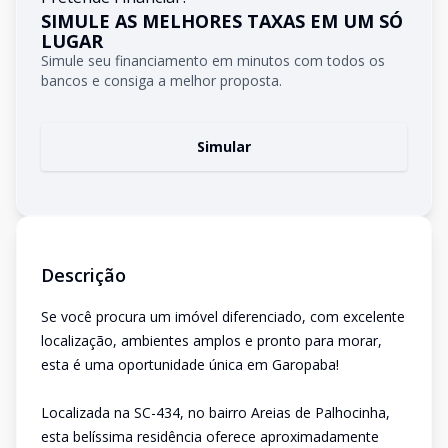
SIMULE AS MELHORES TAXAS EM UM SÓ
LUGAR
Simule seu financiamento em minutos com todos os
bancos e consiga a melhor proposta.
Simular
Descrição
Se você procura um imóvel diferenciado, com excelente
localização, ambientes amplos e pronto para morar,
esta é uma oportunidade única em Garopaba!
Localizada na SC-434, no bairro Areias de Palhocinha,
esta belíssima residência oferece aproximadamente