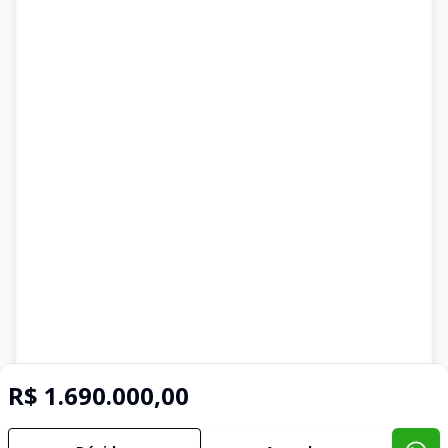
R$ 1.690.000,00