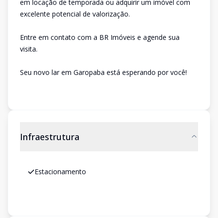
em locação de temporada ou adquirir um imóvel com
excelente potencial de valorização.
Entre em contato com a BR Imóveis e agende sua
visita.
Seu novo lar em Garopaba está esperando por você!
Infraestrutura
Estacionamento