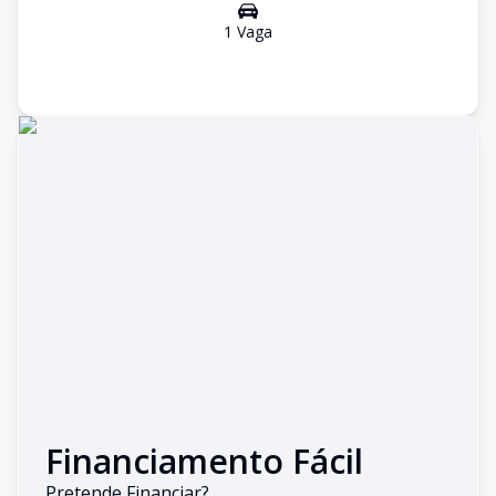
1
Vaga
Financiamento Fácil
Pretende Financiar?