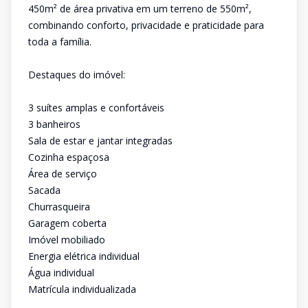
450m² de área privativa em um terreno de 550m²,
combinando conforto, privacidade e praticidade para
toda a família.
Destaques do imóvel:
3 suítes amplas e confortáveis
3 banheiros
Sala de estar e jantar integradas
Cozinha espaçosa
Área de serviço
Sacada
Churrasqueira
Garagem coberta
Imóvel mobiliado
Energia elétrica individual
Água individual
Matrícula individualizada