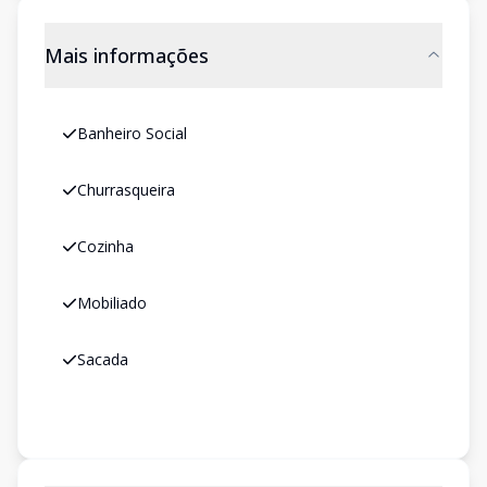
Mais informações
Banheiro Social
Churrasqueira
Cozinha
Mobiliado
Sacada