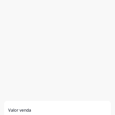
Valor venda