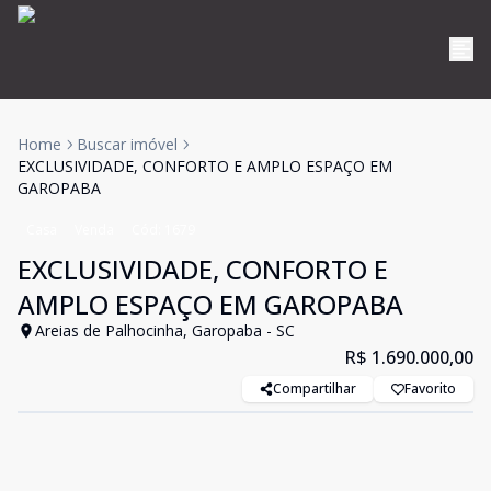
Home
Buscar imóvel
EXCLUSIVIDADE, CONFORTO E AMPLO ESPAÇO EM
GAROPABA
Casa
Venda
Cód:
1679
EXCLUSIVIDADE, CONFORTO E
AMPLO ESPAÇO EM GAROPABA
Areias de Palhocinha, Garopaba - SC
R$ 1.690.000,00
Compartilhar
Favorito