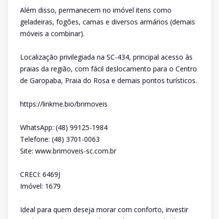
Além disso, permanecem no imóvel itens como
geladeiras, fogões, camas e diversos armários (demais
móveis a combinar).
Localização privilegiada na SC-434, principal acesso às
praias da região, com fácil deslocamento para o Centro
de Garopaba, Praia do Rosa e demais pontos turísticos.
https://linkme.bio/brimoveis
WhatsApp: (48) 99125-1984
Telefone: (48) 3701-0063
Site: www.brimoveis-sc.com.br
CRECI: 6469J
Imóvel: 1679
Ideal para quem deseja morar com conforto, investir