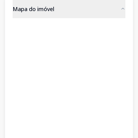
Mapa do imóvel