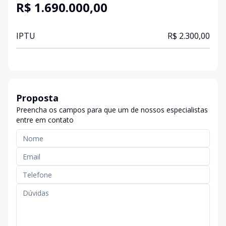
R$ 1.690.000,00
IPTU
R$ 2.300,00
Proposta
Preencha os campos para que um de nossos especialistas
entre em contato