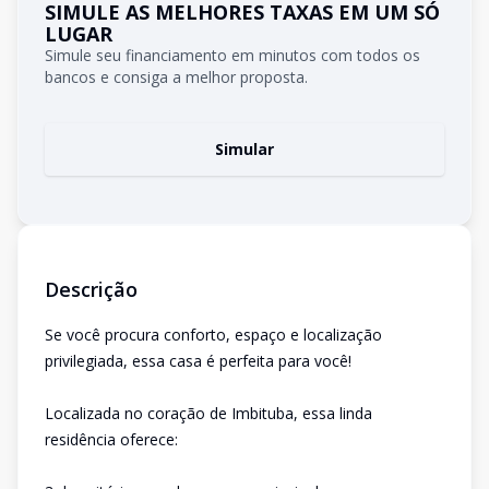
SIMULE AS MELHORES TAXAS EM UM SÓ
LUGAR
Simule seu financiamento em minutos com todos os
bancos e consiga a melhor proposta.
Simular
Descrição
Se você procura conforto, espaço e localização
privilegiada, essa casa é perfeita para você!
Localizada no coração de Imbituba, essa linda
residência oferece: