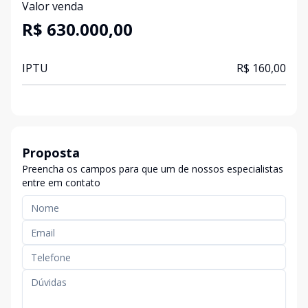
Valor venda
R$ 630.000,00
IPTU
R$ 160,00
Proposta
Preencha os campos para que um de nossos especialistas
entre em contato