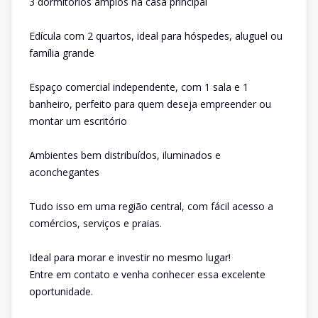
3 dormitórios amplos na casa principal
Edícula com 2 quartos, ideal para hóspedes, aluguel ou
família grande
Espaço comercial independente, com 1 sala e 1
banheiro, perfeito para quem deseja empreender ou
montar um escritório
Ambientes bem distribuídos, iluminados e
aconchegantes
Tudo isso em uma região central, com fácil acesso a
comércios, serviços e praias.
Ideal para morar e investir no mesmo lugar!
Entre em contato e venha conhecer essa excelente
oportunidade.