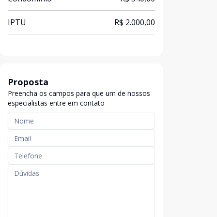
IPTU
R$ 2.000,00
Proposta
Preencha os campos para que um de nossos
especialistas entre em contato