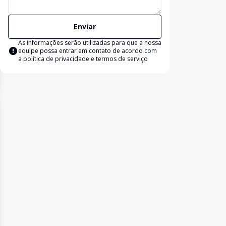
Enviar
As informações serão utilizadas para que a nossa
equipe possa entrar em contato de acordo com
a
política de privacidade e termos de serviço