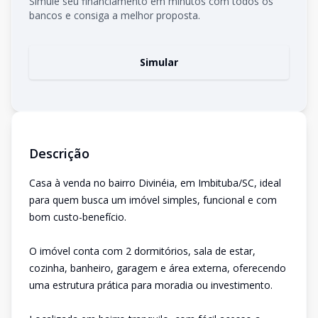
Simule seu financiamento em minutos com todos os
bancos e consiga a melhor proposta.
Simular
Descrição
Casa à venda no bairro Divinéia, em Imbituba/SC, ideal
para quem busca um imóvel simples, funcional e com
bom custo-benefício.
O imóvel conta com 2 dormitórios, sala de estar,
cozinha, banheiro, garagem e área externa, oferecendo
uma estrutura prática para moradia ou investimento.