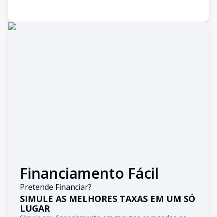
Financiamento Fácil
Pretende Financiar?
SIMULE AS MELHORES TAXAS EM UM SÓ
LUGAR