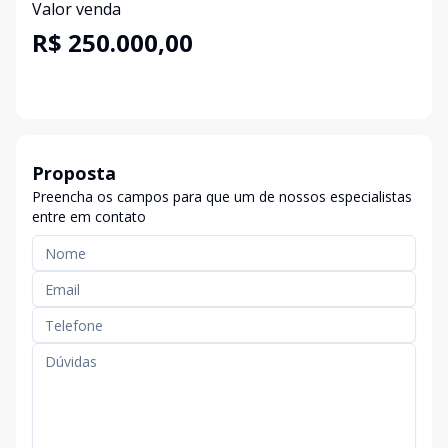
Valor venda
R$ 250.000,00
Proposta
Preencha os campos para que um de nossos especialistas
entre em contato