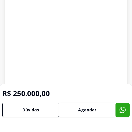
R$ 250.000,00
Dúvidas
Agendar