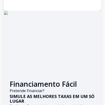
Financiamento Fácil
Pretende Financiar?
SIMULE AS MELHORES TAXAS EM UM SÓ
LUGAR