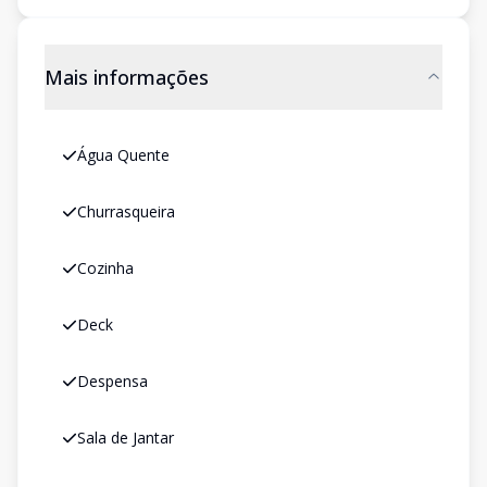
Mais informações
Água Quente
Churrasqueira
Cozinha
Deck
Despensa
Sala de Jantar