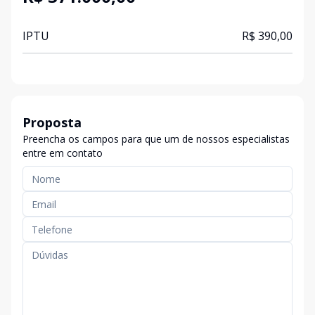
IPTU
R$ 390,00
Proposta
Preencha os campos para que um de nossos especialistas
entre em contato