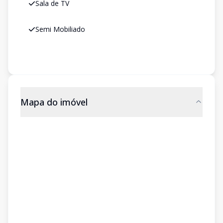
Sala de TV
Semi Mobiliado
Mapa do imóvel