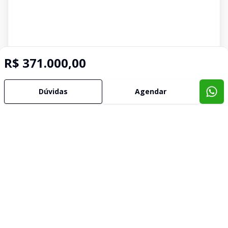
R$ 371.000,00
Dúvidas
Agendar