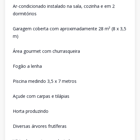
Ar-condicionado instalado na sala, cozinha e em 2
dormitórios
Garagem coberta com aproximadamente 28 m² (8 x 3,5
m)
Área gourmet com churrasqueira
Fogão a lenha
Piscina medindo 3,5 x 7 metros
Açude com carpas e tilápias
Horta produzindo
Diversas árvores frutíferas