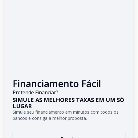
Financiamento Fácil
Pretende Financiar?
SIMULE AS MELHORES TAXAS EM UM SÓ
LUGAR
Simule seu financiamento em minutos com todos os
bancos e consiga a melhor proposta.