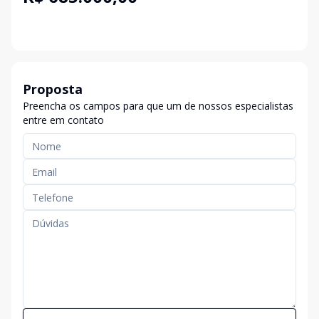
Proposta
Preencha os campos para que um de nossos especialistas
entre em contato