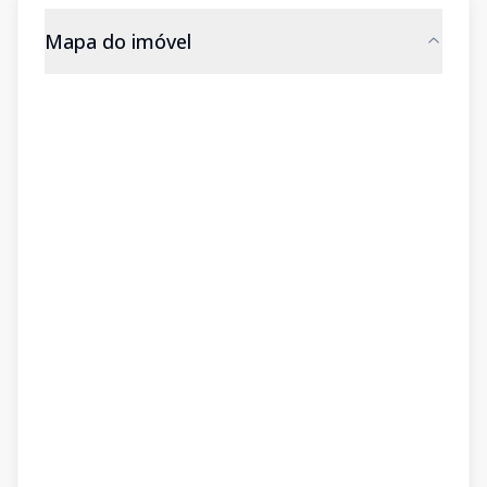
Mapa do imóvel