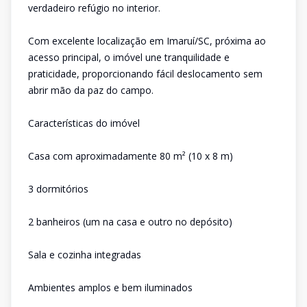
verdadeiro refúgio no interior.
Com excelente localização em Imaruí/SC, próxima ao
acesso principal, o imóvel une tranquilidade e
praticidade, proporcionando fácil deslocamento sem
abrir mão da paz do campo.
Características do imóvel
Casa com aproximadamente 80 m² (10 x 8 m)
3 dormitórios
2 banheiros (um na casa e outro no depósito)
Sala e cozinha integradas
Ambientes amplos e bem iluminados