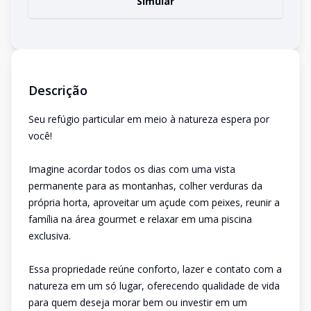
Simular
Descrição
Seu refúgio particular em meio à natureza espera por
você!
Imagine acordar todos os dias com uma vista
permanente para as montanhas, colher verduras da
própria horta, aproveitar um açude com peixes, reunir a
família na área gourmet e relaxar em uma piscina
exclusiva.
Essa propriedade reúne conforto, lazer e contato com a
natureza em um só lugar, oferecendo qualidade de vida
para quem deseja morar bem ou investir em um