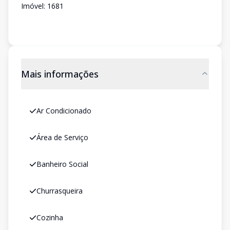
Imóvel: 1681
Mais informações
Ar Condicionado
Área de Serviço
Banheiro Social
Churrasqueira
Cozinha