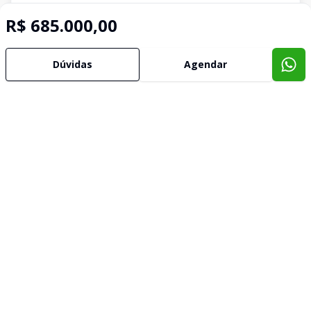
R$ 685.000,00
Dúvidas
Agendar