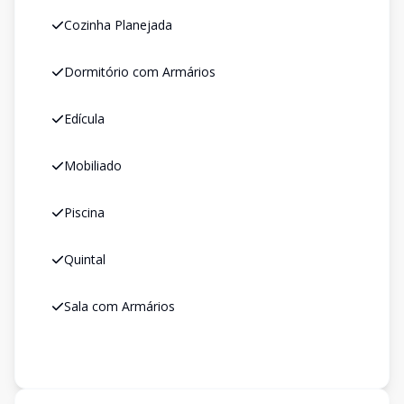
Cozinha Planejada
Dormitório com Armários
Edícula
Mobiliado
Piscina
Quintal
Sala com Armários