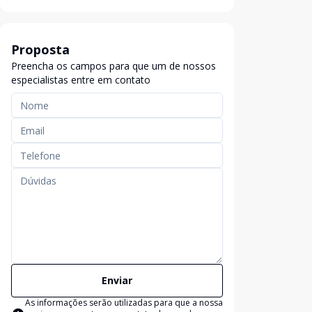
Proposta
Preencha os campos para que um de nossos
especialistas entre em contato
Enviar
As informações serão utilizadas para que a nossa