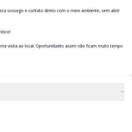
ca sossego e contato direto com o meio ambiente, sem abrir
stico!
ma visita ao local. Oportunidades assim não ficam muito tempo