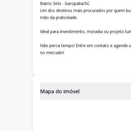
Bairro Siriú - Garopaba/SC
Um dos destinos mais procurados por quem bus
mão da praticidade.
Ideal para investimento, moradia ou projeto turí
Não perca tempo! Entre em contato e agende u
no mercado!
Mapa do imóvel