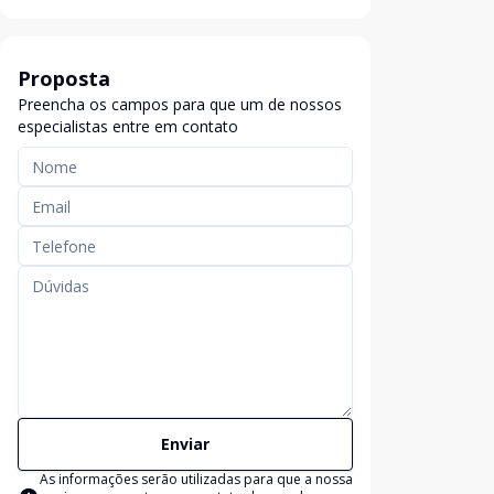
Proposta
Preencha os campos para que um de nossos
especialistas entre em contato
Enviar
As informações serão utilizadas para que a nossa