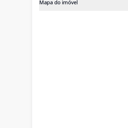
Mapa do imóvel