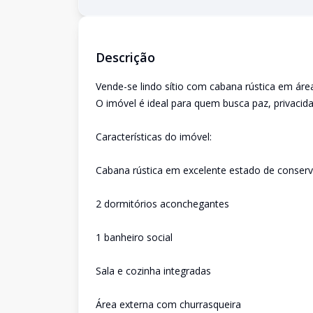
Descrição
Vende-se lindo sítio com cabana rústica em áre
O imóvel é ideal para quem busca paz, privacida
Características do imóvel:
Cabana rústica em excelente estado de conser
2 dormitórios aconchegantes
1 banheiro social
Sala e cozinha integradas
Área externa com churrasqueira