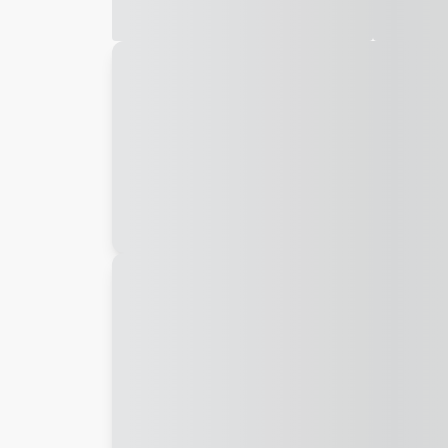
Galeria