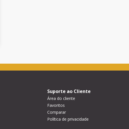
Suporte ao Cliente
Área do cliente
Favoritos
Comparar
Política de privacidade