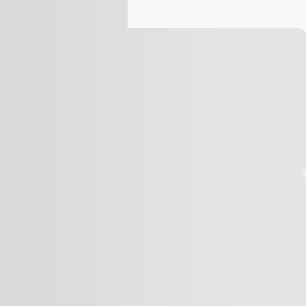
Vídeo