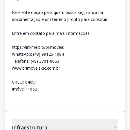
Excelente opção para quem busca segurança na
documentação e um terreno pronto para construir.
Entre em contato para mais informações!
https://linkme.bio/brimoveis
WhatsApp: (48) 99125-1984
Telefone: (48) 3701-0063
www.brimoveis-sc.com.br
CRECI: 6469J
Imóvel : 1662
Infraestrutura