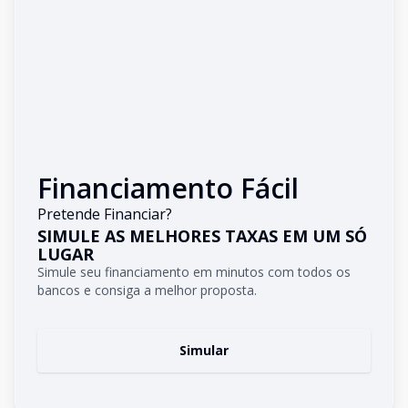
Financiamento Fácil
Pretende Financiar?
SIMULE AS MELHORES TAXAS EM UM SÓ
LUGAR
Simule seu financiamento em minutos com todos os
bancos e consiga a melhor proposta.
Simular