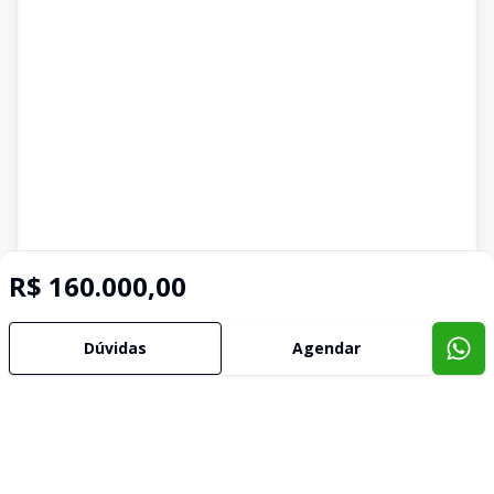
R$ 160.000,00
Dúvidas
Agendar