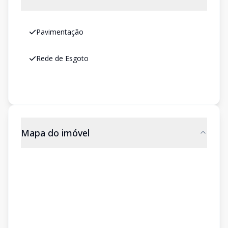
Pavimentação
Rede de Esgoto
Mapa do imóvel