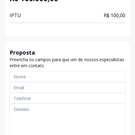
IPTU
R$ 100,00
Proposta
Preencha os campos para que um de nossos especialistas
entre em contato