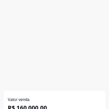
Valor venda
R$ 160.000,00