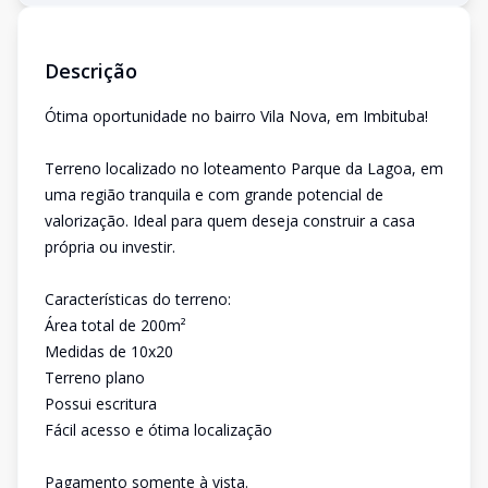
Descrição
Ótima oportunidade no bairro Vila Nova, em Imbituba!
Terreno localizado no loteamento Parque da Lagoa, em
uma região tranquila e com grande potencial de
valorização. Ideal para quem deseja construir a casa
própria ou investir.
Características do terreno:
Área total de 200m²
Medidas de 10x20
Terreno plano
Possui escritura
Fácil acesso e ótima localização
Pagamento somente à vista.