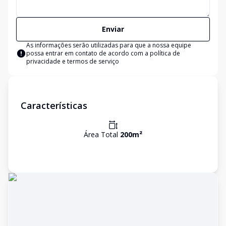
Enviar
As informações serão utilizadas para que a nossa equipe
possa entrar em contato de acordo com a
política de
privacidade e termos de serviço
Características
Área Total
200
m²